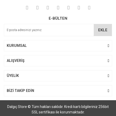
E-BÜLTEN
EKLE
KURUMSAL
ALIŞVERİŞ
ÜYELİK
BİZİ TAKİP EDİN
Dalgıç Store © Tüm hakları saklıdır. Kredi kartı bilgileriniz 256bit
SSL sertifikası ile korunmaktadır.