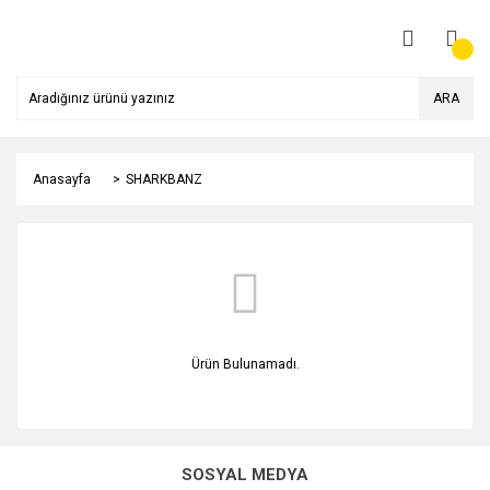
ARA
Anasayfa
SHARKBANZ
Ürün Bulunamadı.
SOSYAL MEDYA