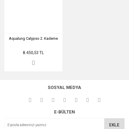
Aqualung Calypso 2. Kademe
8.450,53 TL
SOSYAL MEDYA
E-BÜLTEN
EKLE