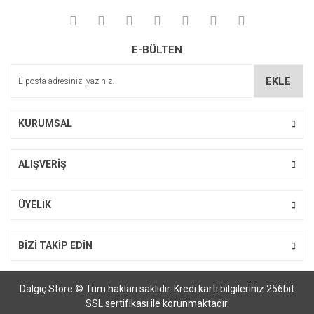
E-BÜLTEN
EKLE
KURUMSAL
ALIŞVERİŞ
ÜYELİK
BİZİ TAKİP EDİN
Dalgıç Store © Tüm hakları saklıdır. Kredi kartı bilgileriniz 256bit
SSL sertifikası ile korunmaktadır.