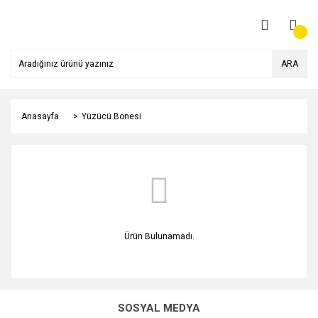
ARA
Anasayfa
Yüzücü Bonesi
Ürün Bulunamadı.
SOSYAL MEDYA