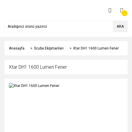
ARA
Anasayfa
Scuba Ekipmanları
Xtar DH1 1600 Lumen Fener
Xtar DH1 1600 Lumen Fener