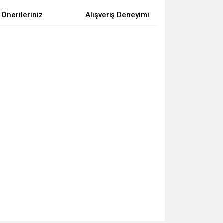
Önerileriniz
Alışveriş Deneyimi