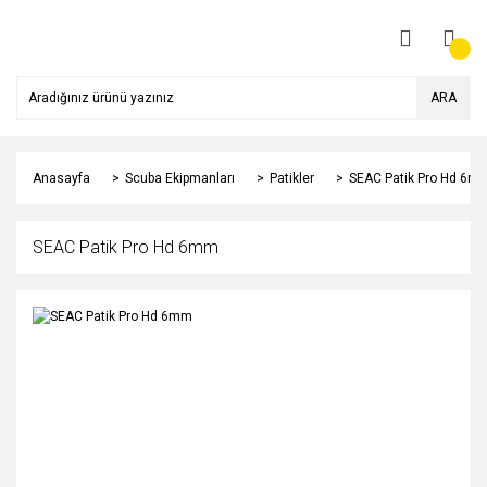
ARA
Anasayfa
Scuba Ekipmanları
Patikler
SEAC Patik Pro Hd 6m
SEAC Patik Pro Hd 6mm