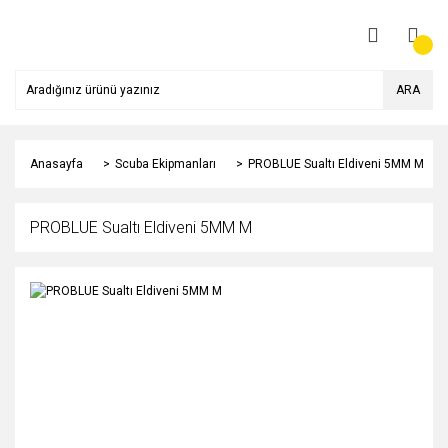
ARA
Anasayfa
Scuba Ekipmanları
PROBLUE Sualtı Eldiveni 5MM M
PROBLUE Sualtı Eldiveni 5MM M