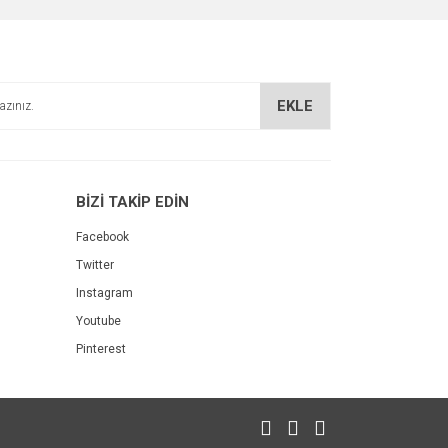
EKLE
BİZİ TAKİP EDİN
Facebook
Twitter
Instagram
Youtube
Pinterest