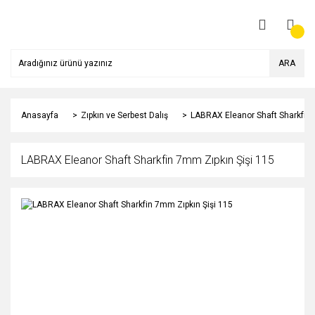
ARA
Anasayfa
Zıpkın ve Serbest Dalış
LABRAX Eleanor Shaft Sharkfin 
LABRAX Eleanor Shaft Sharkfin 7mm Zıpkın Şişi 115