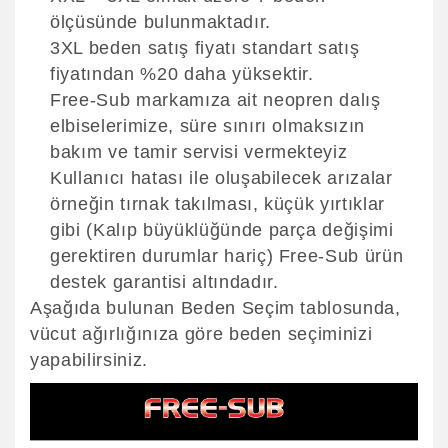
ölçüsünde bulunmaktadır.
3XL beden satış fiyatı standart satış
fiyatından %20 daha yüksektir.
Free-Sub markamıza ait neopren dalış
elbiselerimize, süre sınırı olmaksızın
bakım ve tamir servisi vermekteyiz
Kullanıcı hatası ile oluşabilecek arızalar
örneğin tırnak takılması, küçük yırtıklar
gibi (Kalıp büyüklüğünde parça değişimi
gerektiren durumlar hariç) Free-Sub ürün
destek garantisi altındadır.
Aşağıda bulunan Beden Seçim tablosunda,
vücut ağırlığınıza göre beden seçiminizi
yapabilirsiniz.