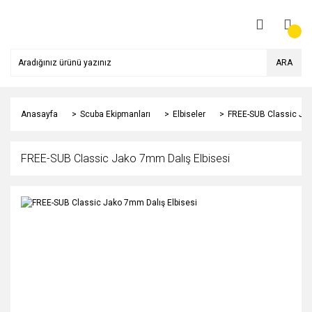
ARA
Anasayfa
Scuba Ekipmanları
Elbiseler
FREE-SUB Classic Jak
FREE-SUB Classic Jako 7mm Dalış Elbisesi