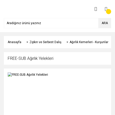
ARA
Anasayfa
Zıpkın ve Serbest Dalış
Ağırlık Kemerleri - Kurşunlar
FREE-SUB Ağırlık Yelekleri