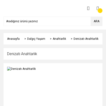
ARA
Anasayfa
Dalgıç Yaşam
Anahtarlık
Denizatı Anahtarlık
Denizatı Anahtarlık