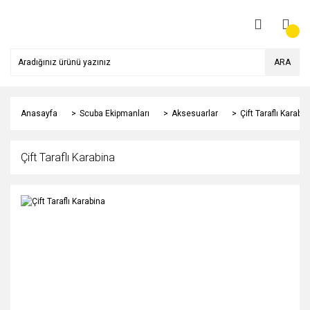
ARA
Anasayfa
Scuba Ekipmanları
Aksesuarlar
Çift Taraflı Karabin
Çift Taraflı Karabina